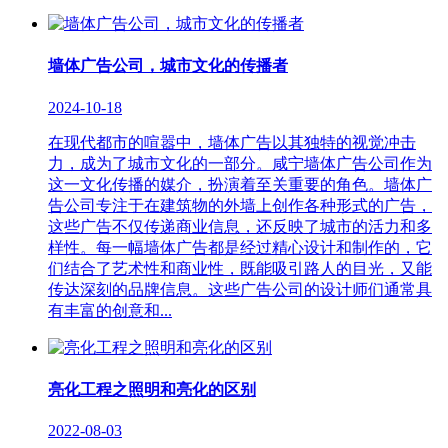
墙体广告公司，城市文化的传播者
2024-10-18
在现代都市的喧嚣中，墙体广告以其独特的视觉冲击
力，成为了城市文化的一部分。咸宁墙体广告公司作为
这一文化传播的媒介，扮演着至关重要的角色。墙体广
告公司专注于在建筑物的外墙上创作各种形式的广告，
这些广告不仅传递商业信息，还反映了城市的活力和多
样性。每一幅墙体广告都是经过精心设计和制作的，它
们结合了艺术性和商业性，既能吸引路人的目光，又能
传达深刻的品牌信息。这些广告公司的设计师们通常具
有丰富的创意和...
亮化工程之照明和亮化的区别
2022-08-03