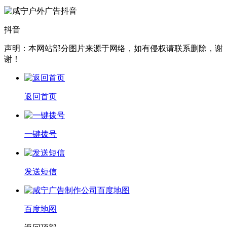
抖音
声明：本网站部分图片来源于网络，如有侵权请联系删除，谢
谢！
返回首页
一键拨号
发送短信
百度地图