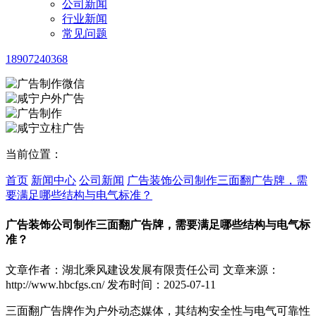
公司新闻
行业新闻
常见问题
18907240368
当前位置：
首页
新闻中心
公司新闻
广告装饰公司制作三面翻广告牌，需
要满足哪些结构与电气标准？
广告装饰公司制作三面翻广告牌，需要满足哪些结构与电气标
准？
文章作者：湖北乘风建设发展有限责任公司
文章来源：
http://www.hbcfgs.cn/
发布时间：2025-07-11
三面翻广告牌作为户外动态媒体，其结构安全性与电气可靠性